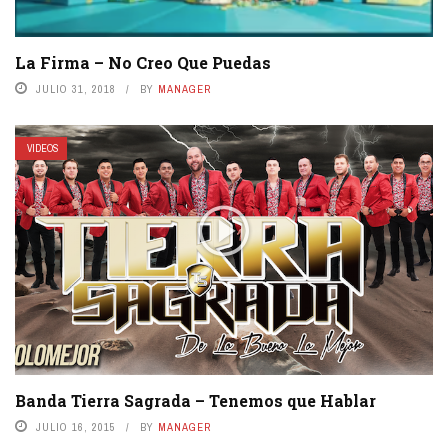
La Firma – No Creo Que Puedas
JULIO 31, 2018
BY
MANAGER
VIDEOS
Banda Tierra Sagrada – Tenemos que Hablar
JULIO 16, 2015
BY
MANAGER