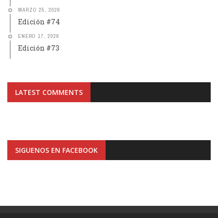
MARZO 25, 2026
Edición #74
ENERO 17, 2026
Edición #73
LATEST COMMENTS
SIGUENOS EN FACEBOOK