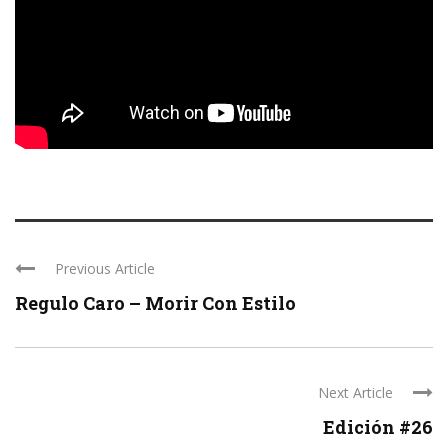
Previous Article
Regulo Caro – Morir Con Estilo
Next Article
Edición #26