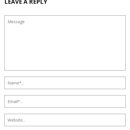
LEAVE A REPLY