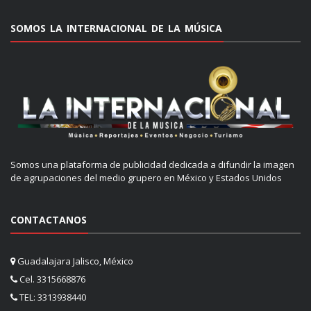
SOMOS LA INTERNACIONAL DE LA MÚSICA
Somos una plataforma de publicidad dedicada a difundir la imagen
de agrupaciones del medio grupero en México y Estados Unidos
CONTACTANOS
Guadalajara Jalisco, México
Cel. 3315668876
TEL: 3313938440