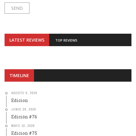
LATEST REVIEWS
TOP REVIEWS
TIMELINE
AGOSTO 6, 2026
Edicion
JUNIO 28, 2026
Edición #76
MAYO 10, 2026
Edicion #75