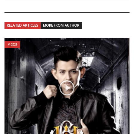
RELATED ARTICLES
MORE FROM AUTHOR
VIDEOS